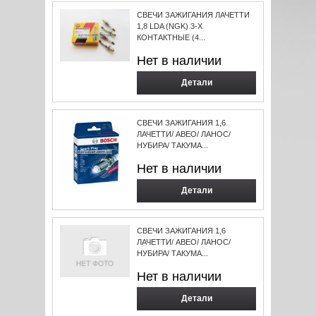
СВЕЧИ ЗАЖИГАНИЯ ЛАЧЕТТИ
1,8 LDA (NGK) 3-Х
КОНТАКТНЫЕ (4...
Нет в наличии
Детали
СВЕЧИ ЗАЖИГАНИЯ 1,6
ЛАЧЕТТИ/ АВЕО/ ЛАНОС/
НУБИРА/ ТАКУМА...
Нет в наличии
Детали
СВЕЧИ ЗАЖИГАНИЯ 1,6
ЛАЧЕТТИ/ АВЕО/ ЛАНОС/
НУБИРА/ ТАКУМА...
Нет в наличии
Детали