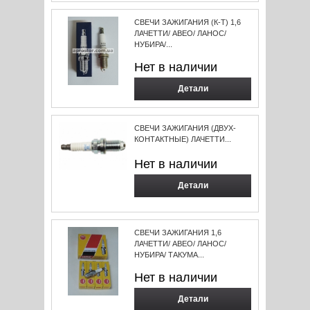
СВЕЧИ ЗАЖИГАНИЯ (К-Т) 1,6
ЛАЧЕТТИ/ АВЕО/ ЛАНОС/
НУБИРА/...
Нет в наличии
Детали
СВЕЧИ ЗАЖИГАНИЯ (ДВУХ-
КОНТАКТНЫЕ) ЛАЧЕТТИ...
Нет в наличии
Детали
СВЕЧИ ЗАЖИГАНИЯ 1,6
ЛАЧЕТТИ/ АВЕО/ ЛАНОС/
НУБИРА/ ТАКУМА...
Нет в наличии
Детали