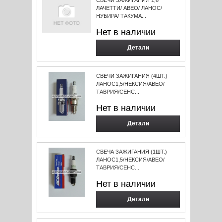
СВЕЧИ ЗАЖИГАНИЯ 1,6
ЛАЧЕТТИ/ АВЕО/ ЛАНОС/
НУБИРА/ ТАКУМА...
Нет в наличии
Детали
СВЕЧИ ЗАЖИГАНИЯ (4ШТ.)
ЛАНОС1,5/НЕКСИЯ/АВЕО/
ТАВРИЯ/СЕНС...
Нет в наличии
Детали
СВЕЧА ЗАЖИГАНИЯ (1ШТ.)
ЛАНОС1,5/НЕКСИЯ/АВЕО/
ТАВРИЯ/СЕНС...
Нет в наличии
Детали