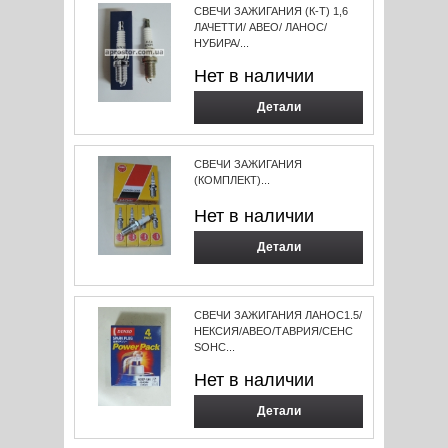
СВЕЧИ ЗАЖИГАНИЯ (К-Т) 1,6
ЛАЧЕТТИ/ АВЕО/ ЛАНОС/
НУБИРА/...
Нет в наличии
Детали
СВЕЧИ ЗАЖИГАНИЯ
(КОМПЛЕКТ)...
Нет в наличии
Детали
СВЕЧИ ЗАЖИГАНИЯ ЛАНОС1.5/
НЕКСИЯ/АВЕО/ТАВРИЯ/СЕНС
SOHC...
Нет в наличии
Детали