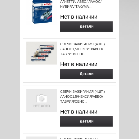
ЛАЧЕТТИ/ АВЕО/ ЛАНОС/
НУБИРА/ ТАКУМА...
Нет в наличии
Детали
СВЕЧИ ЗАЖИГАНИЯ (4ШТ.)
ЛАНОС1,5/НЕКСИЯ/АВЕО/
ТАВРИЯ/СЕНС...
Нет в наличии
Детали
СВЕЧИ ЗАЖИГАНИЯ (4ШТ.)
ЛАНОС1,5/НЕКСИЯ/АВЕО/
ТАВРИЯ/СЕНС...
Нет в наличии
Детали