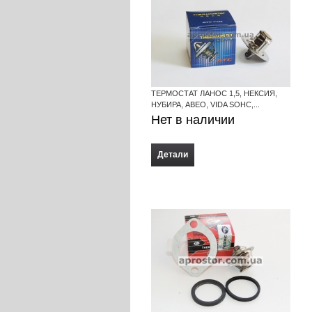
ТЕРМОСТАТ ЛАНОС 1,5, НЕКСИЯ,
НУБИРА, АВЕО, VIDA SOHC,...
Нет в наличии
Детали