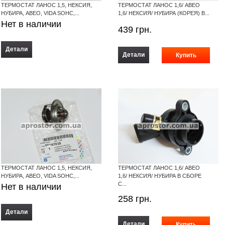
ТЕРМОСТАТ ЛАНОС 1,5, НЕКСИЯ,
ТЕРМОСТАТ ЛАНОС 1,6/ АВЕО
НУБИРА, АВЕО, VIDA SOHC,...
1,6/ НЕКСИЯ/ НУБИРА (КОРЕЯ) В...
Нет в наличии
439
грн.
Детали
Детали
ТЕРМОСТАТ ЛАНОС 1,5, НЕКСИЯ,
ТЕРМОСТАТ ЛАНОС 1,6/ АВЕО
НУБИРА, АВЕО, VIDA SOHC,...
1,6/ НЕКСИЯ/ НУБИРА В СБОРЕ
С...
Нет в наличии
258
грн.
Детали
Детали