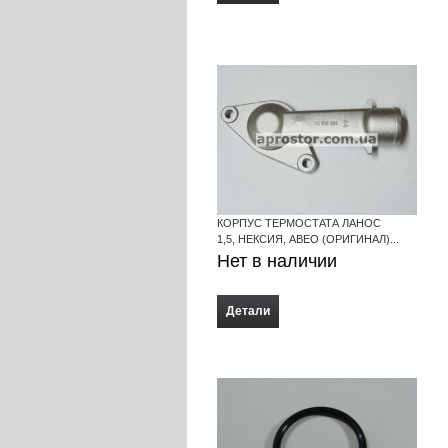
КОРПУС ТЕРМОСТАТА ЛАНОС
1,5, НЕКСИЯ, АВЕО (ОРИГИНАЛ)...
Нет в наличии
Детали