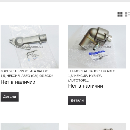
КОРПУС ТЕРМОСТАТА ЛАНОС
ТЕРМОСТАТ ЛАНОС 1,6/ АВЕО
1,5, НЕКСИЯ, АВЕО (GM) 96180324
1,6/ НЕКСИЯ/ НУБИРА
(AUTOTOP)...
Нет в наличии
Нет в наличии
Детали
Детали