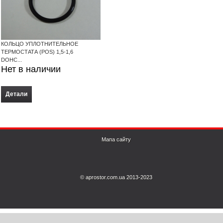
КОЛЬЦО УПЛОТНИТЕЛЬНОЕ
ТЕРМОСТАТА (POS) 1,5-1,6
DOHC...
Нет в наличии
Детали
Мапа сайту
© aprostor.com.ua 2013-2023