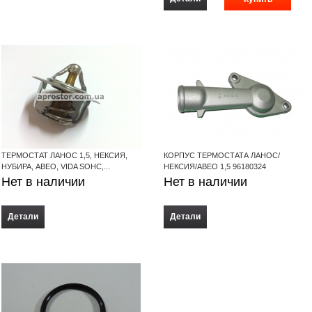
ТЕРМОСТАТ ЛАНОС 1,5, НЕКСИЯ,
КОРПУС ТЕРМОСТАТА ЛАНОС/
НУБИРА, АВЕО, VIDA SOHC,...
НЕКСИЯ/АВЕО 1,5 96180324
Нет в наличии
Нет в наличии
Детали
Детали