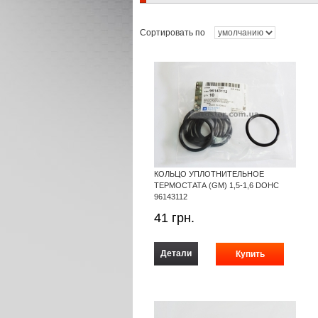
Сортировать по
КОЛЬЦО УПЛОТНИТЕЛЬНОЕ
ТЕРМОСТАТА (GM) 1,5-1,6 DOHC
96143112
41
грн.
Детали