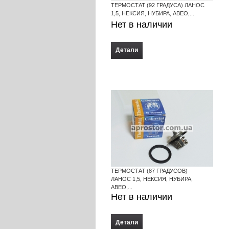
ТЕРМОСТАТ (92 ГРАДУСА) ЛАНОС
1,5, НЕКСИЯ, НУБИРА, АВЕО,...
Нет в наличии
Детали
ТЕРМОСТАТ (87 ГРАДУСОВ)
ЛАНОС 1,5, НЕКСИЯ, НУБИРА,
АВЕО,...
Нет в наличии
Детали