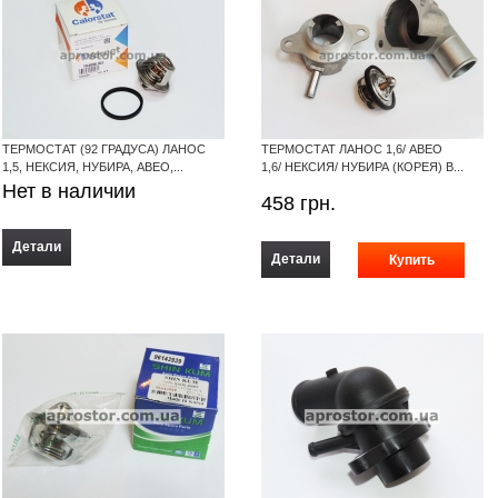
ТЕРМОСТАТ (92 ГРАДУСА) ЛАНОС
ТЕРМОСТАТ ЛАНОС 1,6/ АВЕО
1,5, НЕКСИЯ, НУБИРА, АВЕО,...
1,6/ НЕКСИЯ/ НУБИРА (КОРЕЯ) В...
Нет в наличии
458
грн.
Детали
Детали