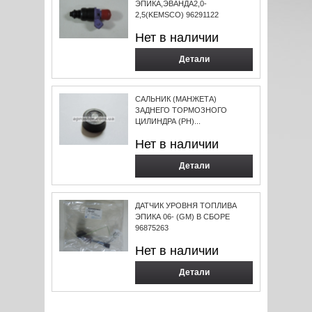
ЭПИКА,ЭВАНДА2,0-
2,5(KEMSCO) 96291122
Нет в наличии
Детали
САЛЬНИК (МАНЖЕТА)
ЗАДНЕГО ТОРМОЗНОГО
ЦИЛИНДРА (РН)...
Нет в наличии
Детали
ДАТЧИК УРОВНЯ ТОПЛИВА
ЭПИКА 06- (GM) В СБОРЕ
96875263
Нет в наличии
Детали