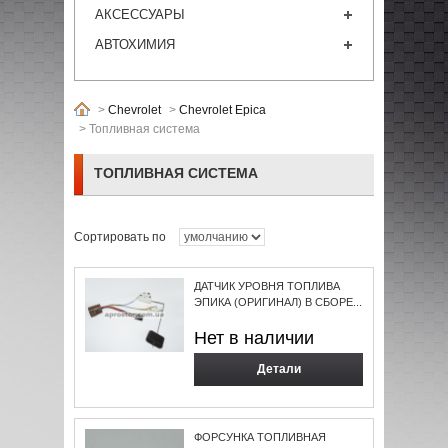
АКСЕССУАРЫ
АВТОХИМИЯ
>
Chevrolet
>
Chevrolet Epica
>
Топливная система
ТОПЛИВНАЯ СИСТЕМА
Сортировать по
ДАТЧИК УРОВНЯ ТОПЛИВА
ЭПИКА (ОРИГИНАЛ) В СБОРЕ...
Нет в наличии
Детали
ФОРСУНКА ТОПЛИВНАЯ