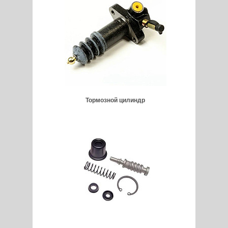
Тормозной цилиндр