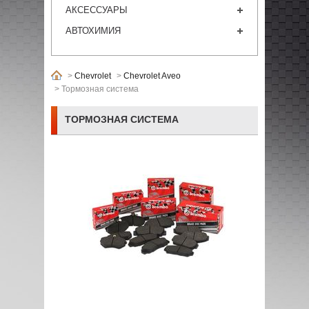
АКСЕССУАРЫ
АВТОХИМИЯ
>
Chevrolet
>
Chevrolet Aveo
>
Тормозная система
ТОРМОЗНАЯ СИСТЕМА