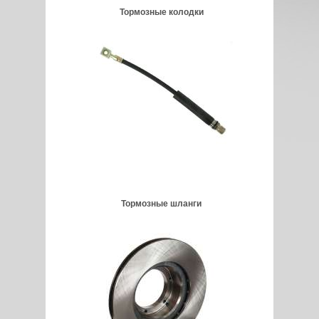
Тормозные колодки
Тормозные шланги