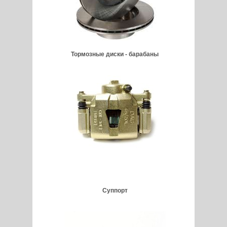
Тормозные диски - барабаны
Суппорт