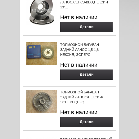
ЛАНОС,СЕНС,АВЕО,НЕКСИЯ
13"...
Нет в наличии
Детали
ТОРМОЗНОЙ БАРАБАН
ЗАДНИЙ ЛАНОС 1,5-1,6,
НЕКСИЯ, ЭСПЕРО,...
Нет в наличии
Детали
ТОРМОЗНОЙ БАРАБАН
ЗАДНИЙ ЛАНОС/НЕКСИЯ/
ЭСПЕРО (HI-Q...
Нет в наличии
Детали