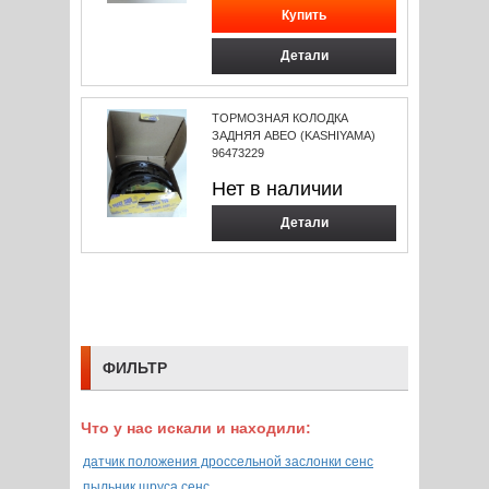
Детали
ТОРМОЗНАЯ КОЛОДКА
ЗАДНЯЯ АВЕО (KASHIYAMA)
96473229
Нет в наличии
Детали
ФИЛЬТР
Что у нас искали и находили:
датчик положения дроссельной заслонки сенс
пыльник шруса сенс