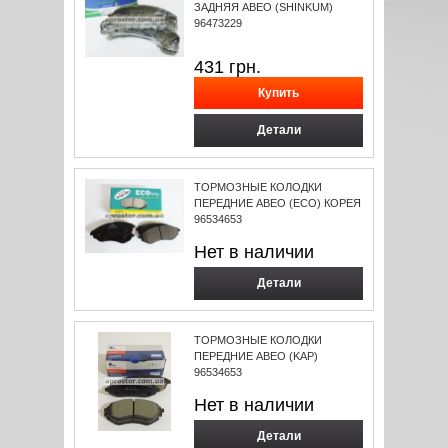
ЗАДНЯЯ АВЕО (SHINKUM)
96473229
431
грн.
Детали
ТОРМОЗНЫЕ КОЛОДКИ
ПЕРЕДНИЕ АВЕО (ECO) КОРЕЯ
96534653
Нет в наличии
Детали
ТОРМОЗНЫЕ КОЛОДКИ
ПЕРЕДНИЕ АВЕО (KAP)
96534653
Нет в наличии
Детали