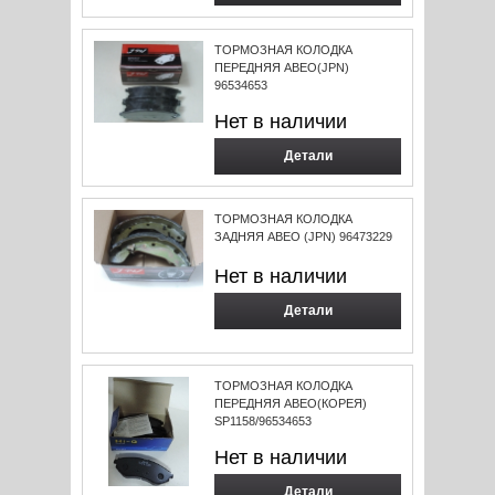
ТОРМОЗНАЯ КОЛОДКА
ПЕРЕДНЯЯ АВЕО(JPN)
96534653
Нет в наличии
Детали
ТОРМОЗНАЯ КОЛОДКА
ЗАДНЯЯ АВЕО (JPN) 96473229
Нет в наличии
Детали
ТОРМОЗНАЯ КОЛОДКА
ПЕРЕДНЯЯ АВЕО(КОРЕЯ)
SP1158/96534653
Нет в наличии
Детали