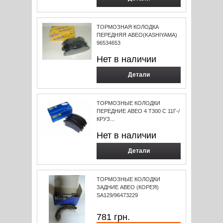
ТОРМОЗНАЯ КОЛОДКА
ПЕРЕДНЯЯ АВЕО(KASHIYAMA)
96534653
Нет в наличии
Детали
ТОРМОЗНЫЕ КОЛОДКИ
ПЕРЕДНИЕ АВЕО 4 Т300 С 11Г-/
КРУЗ...
Нет в наличии
Детали
ТОРМОЗНЫЕ КОЛОДКИ
ЗАДНИЕ АВЕО (КОРЕЯ)
SA129/96473229
781
грн.