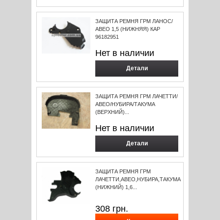
ЗАЩИТА РЕМНЯ ГРМ ЛАНОС/
АВЕО 1,5 (НИЖНЯЯ) КАР
96182951
Нет в наличии
Детали
ЗАЩИТА РЕМНЯ ГРМ ЛАЧЕТТИ/
АВЕО/НУБИРА/ТАКУМА
(ВЕРХНИЙ)...
Нет в наличии
Детали
ЗАЩИТА РЕМНЯ ГРМ
ЛАЧЕТТИ,АВЕО,НУБИРА,ТАКУМА
(НИЖНИЙ) 1,6...
308
грн.