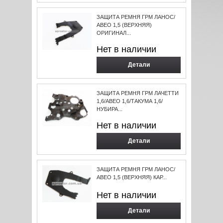
ЗАЩИТА РЕМНЯ ГРМ ЛАНОС/
АВЕО 1,5 (ВЕРХНЯЯ)
ОРИГИНАЛ...
Нет в наличии
Детали
ЗАЩИТА РЕМНЯ ГРМ ЛАЧЕТТИ
1,6/АВЕО 1,6/ТАКУМА 1,6/
НУБИРА...
Нет в наличии
Детали
ЗАЩИТА РЕМНЯ ГРМ ЛАНОС/
АВЕО 1,5 (ВЕРХНЯЯ) КАР...
Нет в наличии
Детали