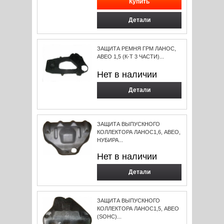
Детали
ЗАЩИТА РЕМНЯ ГРМ ЛАНОС,
АВЕО 1,5 (К-Т 3 ЧАСТИ)...
Нет в наличии
Детали
ЗАЩИТА ВЫПУСКНОГО
КОЛЛЕКТОРА ЛАНОС1,6, АВЕО,
НУБИРА...
Нет в наличии
Детали
ЗАЩИТА ВЫПУСКНОГО
КОЛЛЕКТОРА ЛАНОС1,5, АВЕО
(SOHC)...