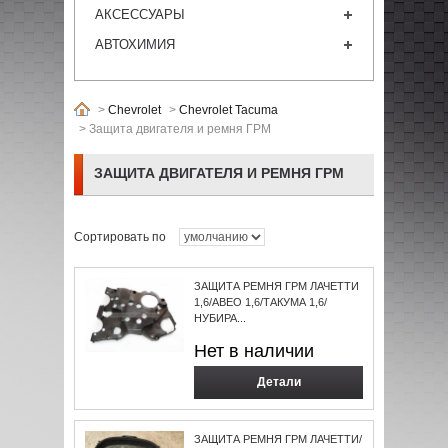
АКСЕССУАРЫ
АВТОХИМИЯ
>
Chevrolet
>
Chevrolet Tacuma
>
Защита двигателя и ремня ГРМ
ЗАЩИТА ДВИГАТЕЛЯ И РЕМНЯ ГРМ
Сортировать по
ЗАЩИТА РЕМНЯ ГРМ ЛАЧЕТТИ
1,6/АВЕО 1,6/ТАКУМА 1,6/
НУБИРА...
Нет в наличии
Детали
ЗАЩИТА РЕМНЯ ГРМ ЛАЧЕТТИ/