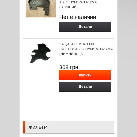
АВЕО/НУБИРА/ТАКУМА
(ВЕРХНИЙ)...
Нет в наличии
Детали
ЗАЩИТА РЕМНЯ ГРМ
ЛАЧЕТТИ,АВЕО,НУБИРА,ТАКУМА
(НИЖНИЙ) 1,6...
308
грн.
Детали
ФИЛЬТР