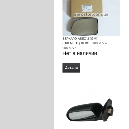
ЗЕРКАЛО АВЕО 3 (GM)
(ЭЛЕМЕНТ) ЛЕВОЕ 96800777/
96800773
Нет в наличии
Детали