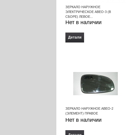
ЗЕРКАЛО НАРУЖНОЕ
ЭЛЕКТРИЧЕСКОЕ АВЕО-3 (В
СБОРЕ) ЛЕВОЕ...
Нет в наличии
Детали
ЗЕРКАЛО НАРУЖНОЕ АВЕО-2
(ЭЛЕМЕНТ) ПРАВОЕ
Нет в наличии