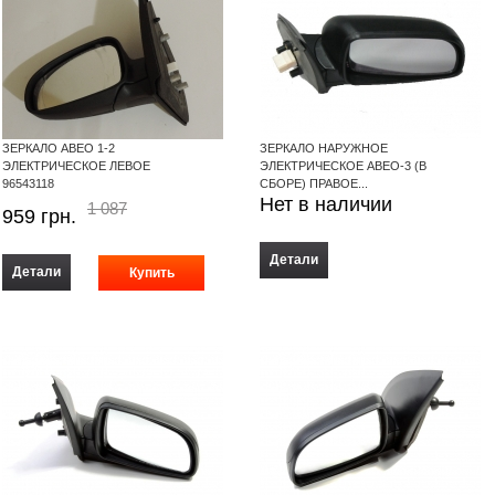
ЗЕРКАЛО АВЕО 1-2
ЗЕРКАЛО НАРУЖНОЕ
ЭЛЕКТРИЧЕСКОЕ ЛЕВОЕ
ЭЛЕКТРИЧЕСКОЕ АВЕО-3 (В
96543118
СБОРЕ) ПРАВОЕ...
Нет в наличии
1 087
959
грн.
Детали
Детали