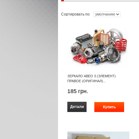
Сортировать по
ЗЕРКАЛО АВЕО 3 (ЭЛЕМЕНТ)
ПРАВОЕ (ОРИГИНАЛ)...
185
грн.
Детали