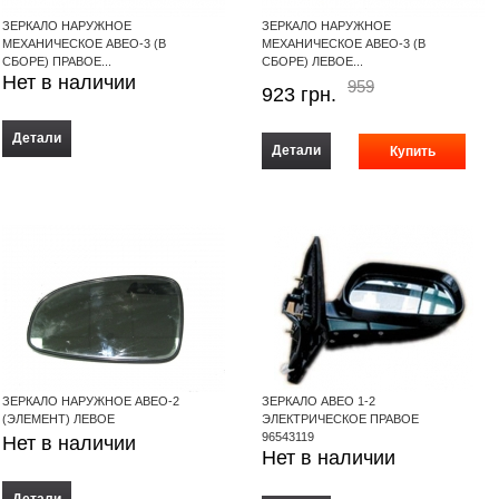
ЗЕРКАЛО НАРУЖНОЕ
ЗЕРКАЛО НАРУЖНОЕ
МЕХАНИЧЕСКОЕ АВЕО-3 (В
МЕХАНИЧЕСКОЕ АВЕО-3 (В
СБОРЕ) ПРАВОЕ...
СБОРЕ) ЛЕВОЕ...
Нет в наличии
959
923
грн.
Детали
Детали
ЗЕРКАЛО НАРУЖНОЕ АВЕО-2
ЗЕРКАЛО АВЕО 1-2
(ЭЛЕМЕНТ) ЛЕВОЕ
ЭЛЕКТРИЧЕСКОЕ ПРАВОЕ
96543119
Нет в наличии
Нет в наличии