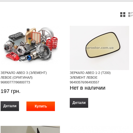
ЗЕРКАЛО АВЕО 3 (ЭЛЕМЕНТ)
ЗЕРКАЛО АВЕО 1-2 (Т200)
ЛЕВОЕ (ОРИГИНАЛ)
ЭЛЕМЕНТ ЛЕВОЕ
96800777/96800773
96493576/96493557
Нет в наличии
197
грн.
Детали
Детали