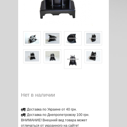
Нет в наличии
Доставка по Украине от 40 грн.
Доставка по Днепропетровску 100 грн.
ВНИМАНИЕ! Внешний вид товара может
отличаться от указанного на сайте!