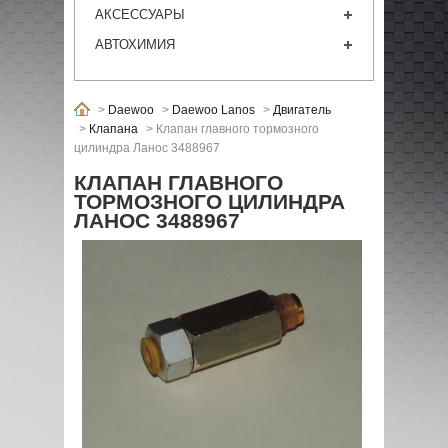
АКСЕССУАРЫ
АВТОХИМИЯ
>
Daewoo
>
Daewoo Lanos
>
Двигатель
>
Клапана
>
Клапан главного тормозного
цилиндра Ланос 3488967
КЛАПАН ГЛАВНОГО
ТОРМОЗНОГО ЦИЛИНДРА
ЛАНОС 3488967