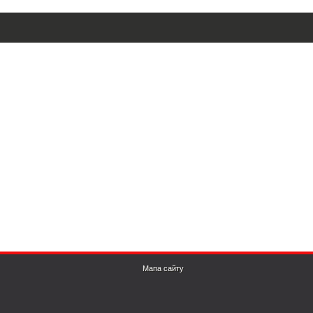
Мапа сайту