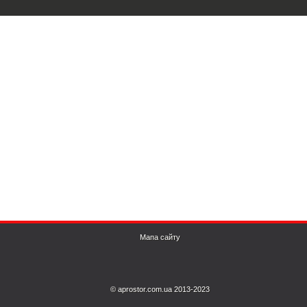
Мапа сайту
© aprostor.com.ua 2013-2023