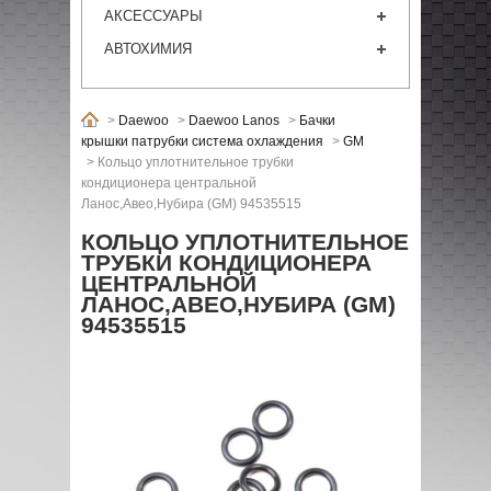
АКСЕССУАРЫ
АВТОХИМИЯ
>
Daewoo
>
Daewoo Lanos
>
Бачки
крышки патрубки система охлаждения
>
GM
>
Кольцо уплотнительное трубки
кондиционера центральной
Ланос,Авео,Нубира (GM) 94535515
КОЛЬЦО УПЛОТНИТЕЛЬНОЕ
ТРУБКИ КОНДИЦИОНЕРА
ЦЕНТРАЛЬНОЙ
ЛАНОС,АВЕО,НУБИРА (GM)
94535515