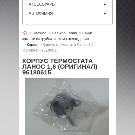
АКСЕССУАРЫ
АВТОХИМИЯ
>
Daewoo
>
Daewoo Lanos
>
Бачки
крышки патрубки система охлаждения
>
Корея
>
Корпус термостата Ланос 1,6
(оригинал) 96180615
КОРПУС ТЕРМОСТАТА
ЛАНОС 1,6 (ОРИГИНАЛ)
96180615