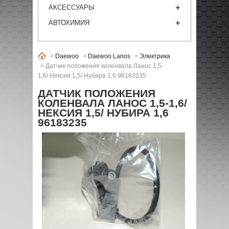
АКСЕССУАРЫ
АВТОХИМИЯ
>
Daewoo
>
Daewoo Lanos
>
Электрика
>
Датчик положения коленвала Ланос 1,5-
1,6/ Нексия 1,5/ Нубира 1,6 96183235
ДАТЧИК ПОЛОЖЕНИЯ
КОЛЕНВАЛА ЛАНОС 1,5-1,6/
НЕКСИЯ 1,5/ НУБИРА 1,6
96183235