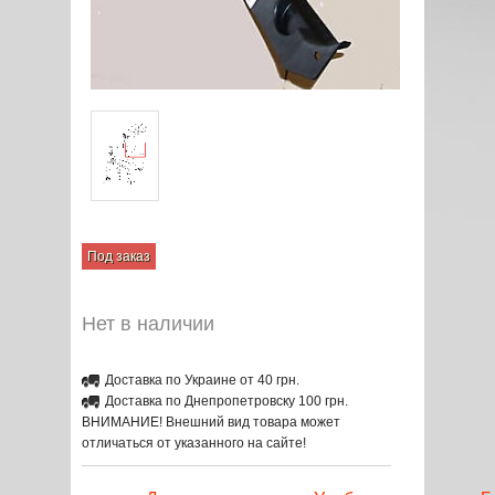
Под заказ
Нет в наличии
Доставка по Украине от 40 грн.
Доставка по Днепропетровску 100 грн.
ВНИМАНИЕ! Внешний вид товара может
отличаться от указанного на сайте!