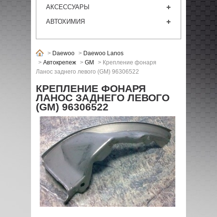
АКСЕССУАРЫ
АВТОХИМИЯ
>
Daewoo
>
Daewoo Lanos
>
Автокрепеж
>
GM
>
Крепление фонаря
Ланос заднего левого (GM) 96306522
КРЕПЛЕНИЕ ФОНАРЯ
ЛАНОС ЗАДНЕГО ЛЕВОГО
(GM) 96306522