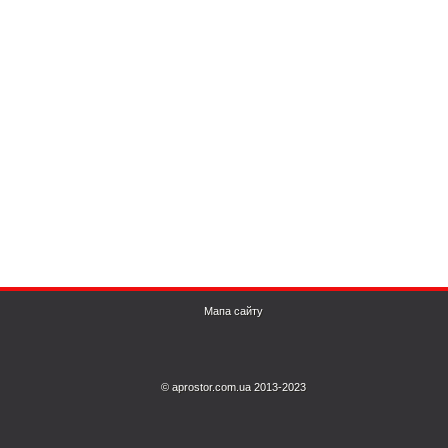
Мапа сайту
© aprostor.com.ua 2013-2023