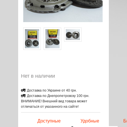
Нет в наличии
Доставка по Украине от 40 грн.
Доставка по Днепропетровску 100 грн.
ВНИМАНИЕ! Внешний вид товара может
отличаться от указанного на сайте!
Доступные
Удобные
Б