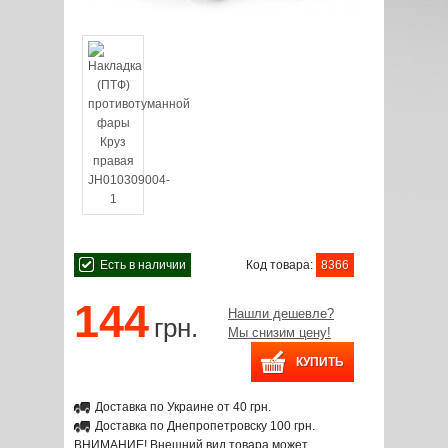
Есть в наличии
Код товара:
8366
144
Нашли дешевле?
грн.
Мы снизим цену!
Доставка по Украине от 40 грн.
Доставка по Днепропетровску 100 грн.
ВНИМАНИЕ! Внешний вид товара может