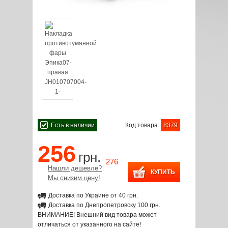
Есть в наличии
Код товара:
8379
256
грн.
276
Нашли дешевле?
Мы снизим цену!
Доставка по Украине от 40 грн.
Доставка по Днепропетровску 100 грн.
ВНИМАНИЕ! Внешний вид товара может
отличаться от указанного на сайте!