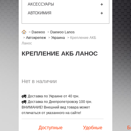
АКСЕССУАРЫ
АВТОХИМИЯ
>
Daewoo
>
Daewoo Lanos
>
Автокрепеж
>
Украина
>
Крепление АКБ
Ланос
КРЕПЛЕНИЕ АКБ ЛАНОС
Нет в наличии
Доставка по Украине от 40 грн.
Доставка по Днепропетровску 100 грн.
ВНИМАНИЕ! Внешний вид товара может
отличаться от указанного на сайте!
Доступные
Удобные
Б