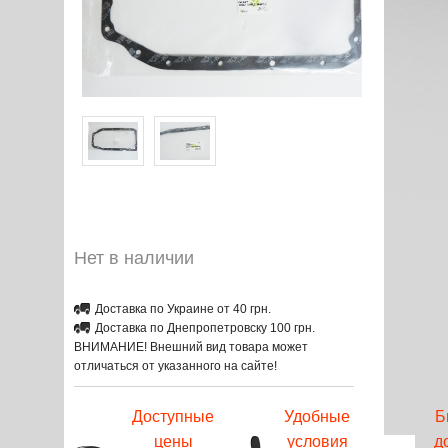
Нет в наличии
Доставка по Украине от 40 грн.
Доставка по Днепропетровску 100 грн.
ВНИМАНИЕ! Внешний вид товара может
отличаться от указанного на сайте!
Доступные
Удобные
Б
цены
условия
д