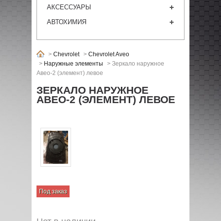
АКСЕССУАРЫ
АВТОХИМИЯ
>
Chevrolet
>
Chevrolet Aveo
>
Наружные элементы
>
Зеркало наружное
Авео-2 (элемент) левое
ЗЕРКАЛО НАРУЖНОЕ
АВЕО-2 (ЭЛЕМЕНТ) ЛЕВОЕ
Под заказ