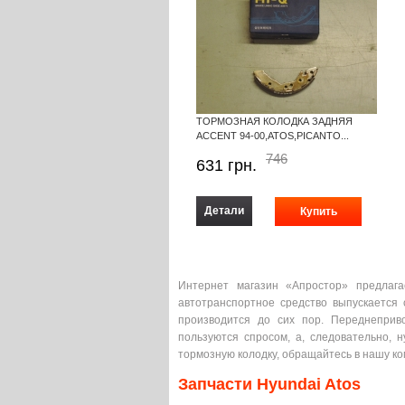
ТОРМОЗНАЯ КОЛОДКА ЗАДНЯЯ
ACCENT 94-00,ATOS,PICANTO...
746
631
грн.
Детали
Интернет магазин «Апростор» предлага
автотранспортное средство выпускается
производится до сих пор. Переднеприв
пользуются спросом, а, следовательно,
тормозную колодку, обращайтесь в нашу к
Запчасти Hyundai Atos