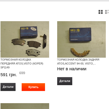
ТОРМОЗНАЯ КОЛОДКА
ТОРМОЗНАЯ КОЛОДКА ЗАДНЯЯ
ПЕРЕДНЯЯ ATOS,VISTO (КОРЕЯ)
ATOS,ACCENT 94-00, VISTO,...
SP1149
Нет в наличии
699
591
грн.
Детали
Детали