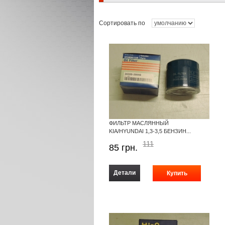
Сортировать по
ФИЛЬТР МАСЛЯННЫЙ
KIA/HYUNDAI 1,3-3,5 БЕНЗИН...
111
85
грн.
Детали