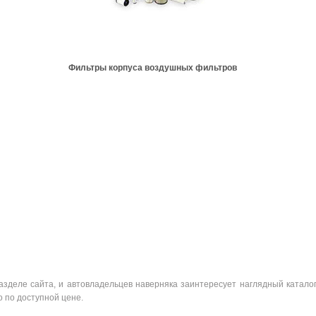
Фильтры корпуса воздушных фильтров
зделе сайта, и автовладельцев наверняка заинтересует наглядный катало
о по доступной цене.