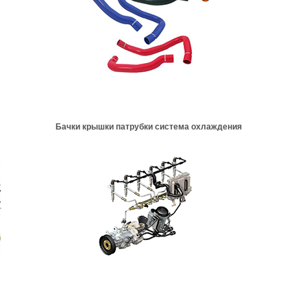
Бачки крышки патрубки система охлаждения