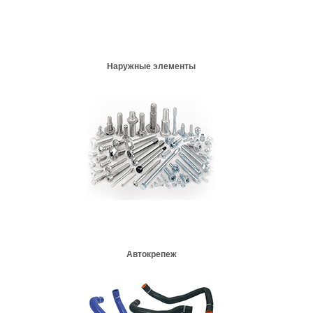
Наружные элементы
Автокрепеж