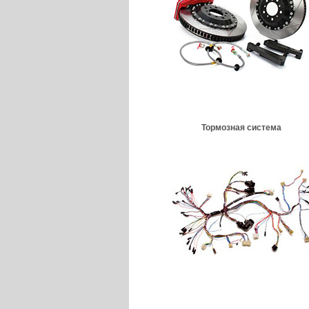
Тормозная система