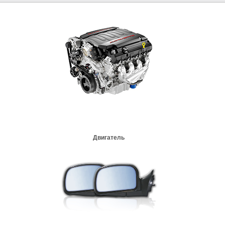
Двигатель