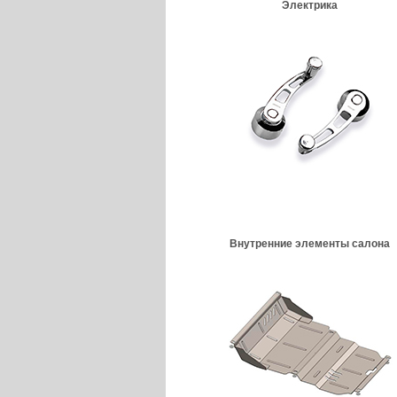
Электрика
Внутренние элементы салона