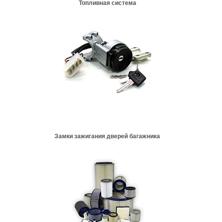
Топливная система
Замки зажигания дверей багажника