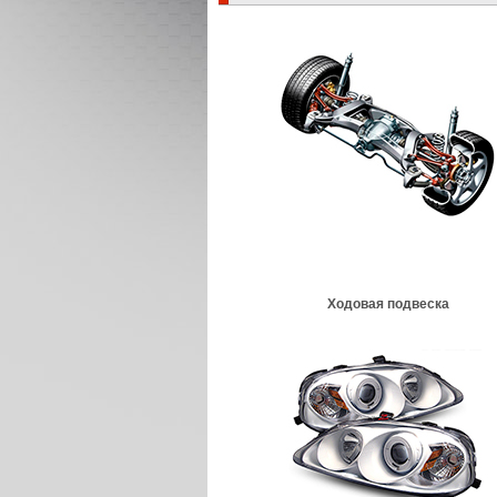
Ходовая подвеска