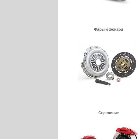
Фары и фонари
Сцепление