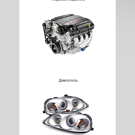
Двигатель