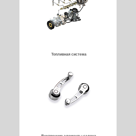
Топливная система