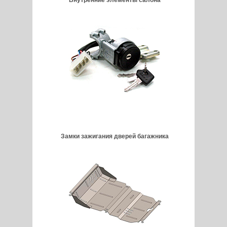
Внутренние элементы салона
Замки зажигания дверей багажника