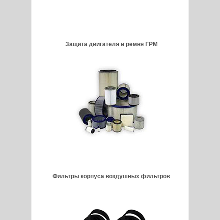
Защита двигателя и ремня ГРМ
Фильтры корпуса воздушных фильтров