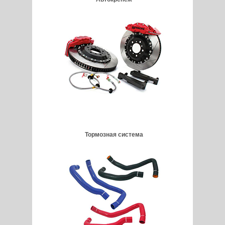
Тормозная система