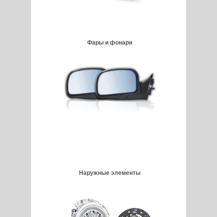
Фары и фонари
Наружные элементы