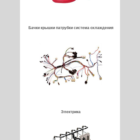
Бачки крышки патрубки система охлаждения
Электрика