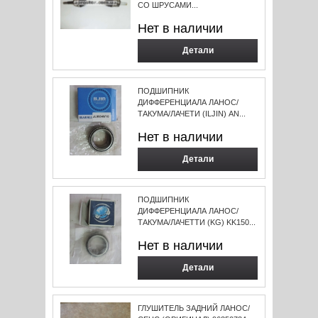
СО ШРУСАМИ...
Нет в наличии
Детали
ПОДШИПНИК
ДИФФЕРЕНЦИАЛА ЛАНОС/
ТАКУМА/ЛАЧЕТИ (ILJIN) AN...
Нет в наличии
Детали
ПОДШИПНИК
ДИФФЕРЕНЦИАЛА ЛАНОС/
ТАКУМА/ЛАЧЕТТИ (KG) KK150...
Нет в наличии
Детали
ГЛУШИТЕЛЬ ЗАДНИЙ ЛАНОС/