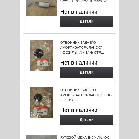
СЕНС (ОРИГИНАЛ) 96350734
Нет в наличии
Детали
ОТБОЙНИК ЗАДНЕГО
АМOРТИЗАТОРА ЛАНОС/
НЕКСИЯ (НИЖНИЙ) CTR...
Нет в наличии
Детали
ОТБОЙНИК ЗАДНЕГО
АМOРТИЗАТОРА ЛАНОС/СЕНС/
НЕКСИЯ...
Нет в наличии
Детали
РУЛЕВОЙ МЕХАНИЗМ ЛАНОС