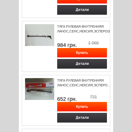
Детали
ТЯГА РУЛЕВАЯ ВНУТРЕННЯЯ
ЛАНОС,СЕНС,НЕКСИЯ,ЭСПЕРО(В...
1 066
984
грн.
Детали
ТЯГА РУЛЕВАЯ ВНУТРЕННЯЯ
ЛАНОС,СЕНС,НЕКСИЯ,ЭСПЕРО...
731
652
грн.
Детали