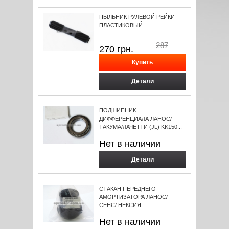
ПЫЛЬНИК РУЛЕВОЙ РЕЙКИ
ПЛАСТИКОВЫЙ...
287
270
грн.
Детали
ПОДШИПНИК
ДИФФЕРЕНЦИАЛА ЛАНОС/
ТАКУМА/ЛАЧЕТТИ (JL) KK150...
Нет в наличии
Детали
СТАКАН ПЕРЕДНЕГО
АМОРТИЗАТОРА ЛАНОС/
СЕНС/ НЕКСИЯ...
Нет в наличии