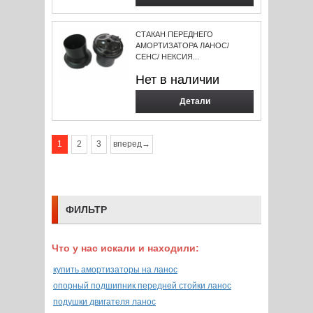
СТАКАН ПЕРЕДНЕГО
АМОРТИЗАТОРА ЛАНОС/
СЕНС/ НЕКСИЯ...
Нет в наличии
Детали
1
2
3
вперед→
ФИЛЬТР
Что у нас искали и находили:
купить амортизаторы на ланос
опорный подшипник передней стойки ланос
подушки двигателя ланос