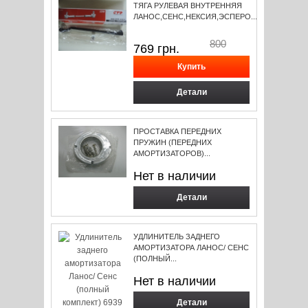
ТЯГА РУЛЕВАЯ ВНУТРЕННЯЯ
ЛАНОС,СЕНС,НЕКСИЯ,ЭСПЕРО...
800
769
грн.
Детали
ПРОСТАВКА ПЕРЕДНИХ
ПРУЖИН (ПЕРЕДНИХ
АМОРТИЗАТОРОВ)...
Нет в наличии
Детали
УДЛИНИТЕЛЬ ЗАДНЕГО
АМОРТИЗАТОРА ЛАНОС/ СЕНС
(ПОЛНЫЙ...
Нет в наличии
Детали