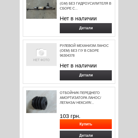
(GM) БЕЗ ГИДРОУСИЛИТЕЛЯ В
СБОРЕ С...
Нет в наличии
Детали
РУЛЕВОЙ МЕХАНИЗМ ЛАНОС
(ОЕМ) БЕЗ Г/У В СБОРЕ
96304378
Нет в наличии
Детали
ОТБОЙНИК ПЕРЕДНЕГО
АМОРТИЗАТОРА ЛАНОС/
ЛЕГАНЗА/ НЕКСИЯ/...
103
грн.
Детали