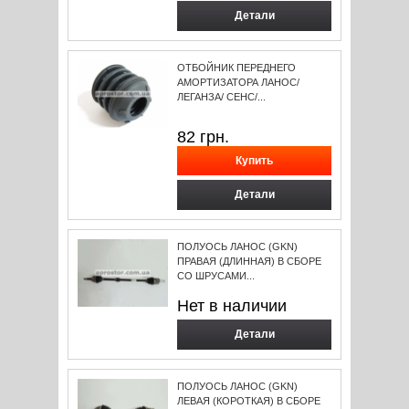
Детали
ОТБОЙНИК ПЕРЕДНЕГО
АМOРТИЗАТОРА ЛАНОС/
ЛЕГАНЗА/ СЕНС/...
82
грн.
Детали
ПОЛУОСЬ ЛАНОС (GKN)
ПРАВАЯ (ДЛИННАЯ) В СБОРЕ
СО ШРУСАМИ...
Нет в наличии
Детали
ПОЛУОСЬ ЛАНОС (GKN)
ЛЕВАЯ (КОРОТКАЯ) В СБОРЕ