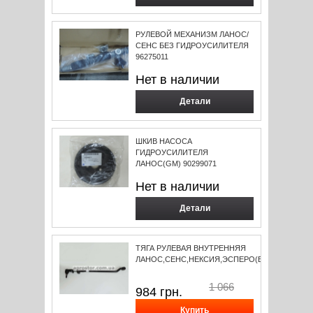
РУЛЕВОЙ МЕХАНИЗМ ЛАНОС/
СЕНС БЕЗ ГИДРОУСИЛИТЕЛЯ
96275011
Нет в наличии
Детали
ШКИВ НАСОСА
ГИДРОУСИЛИТЕЛЯ
ЛАНОС(GM) 90299071
Нет в наличии
Детали
ТЯГА РУЛЕВАЯ ВНУТРЕННЯЯ
ЛАНОС,СЕНС,НЕКСИЯ,ЭСПЕРО(В...
1 066
984
грн.