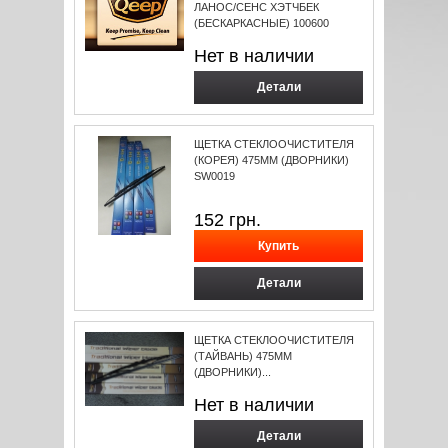
ЛАНОС/СЕНС ХЭТЧБЕК
(БЕСКАРКАСНЫЕ) 100600
Нет в наличии
Детали
ЩЕТКА СТЕКЛООЧИСТИТЕЛЯ
(КОРЕЯ) 475ММ (ДВОРНИКИ)
SW0019
152
грн.
Детали
ЩЕТКА СТЕКЛООЧИСТИТЕЛЯ
(ТАЙВАНЬ) 475ММ
(ДВОРНИКИ)...
Нет в наличии
Детали