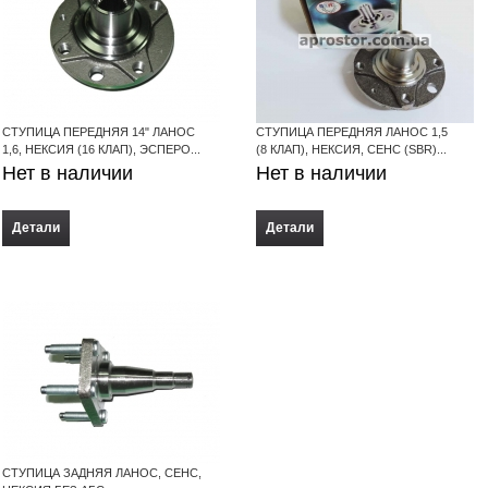
СТУПИЦА ПЕРЕДНЯЯ 14" ЛАНОС
СТУПИЦА ПЕРЕДНЯЯ ЛАНОС 1,5
1,6, НЕКСИЯ (16 КЛАП), ЭСПЕРО...
(8 КЛАП), НЕКСИЯ, СЕНС (SBR)...
Нет в наличии
Нет в наличии
Детали
Детали
СТУПИЦА ЗАДНЯЯ ЛАНОС, СЕНС,