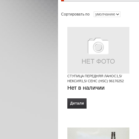
Сортировать по
СТУПИЦА ПЕРЕДНЯЯ ЛАНОС1,5/
НЕКСИЯ1,5/ СЕНС (HSC) 96176252
Нет в наличии
Детали