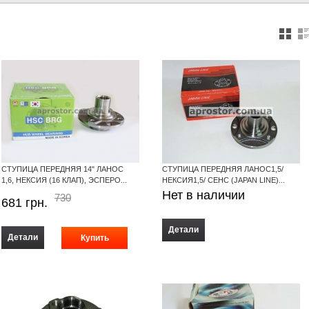
СТУПИЦА ПЕРЕДНЯЯ 14" ЛАНОС
СТУПИЦА ПЕРЕДНЯЯ ЛАНОС1,5/
1,6, НЕКСИЯ (16 КЛАП), ЭСПЕРО...
НЕКСИЯ1,5/ СЕНС (JAPAN LINE)...
Нет в наличии
730
681
грн.
Детали
Детали