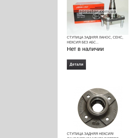
СТУПИЦА ЗАДНЯЯ ЛАНОС, СЕНС,
НЕКСИЯ БЕЗ АБС...
Нет в наличии
Детали
СТУПИЦА ЗАДНЯЯ НЕКСИЯ/