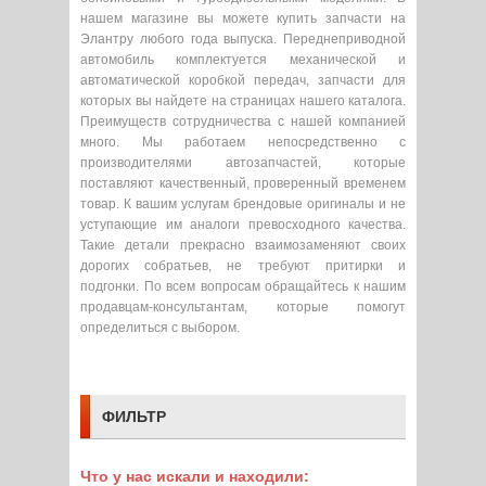
нашем магазине вы можете купить запчасти на
Элантру любого года выпуска. Переднеприводной
автомобиль комплектуется механической и
автоматической коробкой передач, запчасти для
которых вы найдете на страницах нашего каталога.
Преимуществ сотрудничества с нашей компанией
много. Мы работаем непосредственно с
производителями автозапчастей, которые
поставляют качественный, проверенный временем
товар. К вашим услугам брендовые оригиналы и не
уступающие им аналоги превосходного качества.
Такие детали прекрасно взаимозаменяют своих
дорогих собратьев, не требуют притирки и
подгонки. По всем вопросам обращайтесь к нашим
продавцам-консультантам, которые помогут
определиться с выбором.
ФИЛЬТР
Что у нас искали и находили: