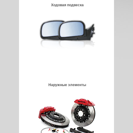
Ходовая подвеска
Наружные элементы