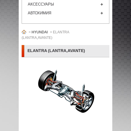
АКСЕССУАРЫ
АВТОХИМИЯ
>
HYUNDAI
>
ELANTRA
(LANTRA,AVANTE)
ELANTRA (LANTRA,AVANTE)