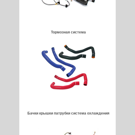
Тормозная система
Бачки крышки патрубки система охлаждения