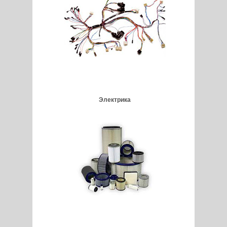
Электрика