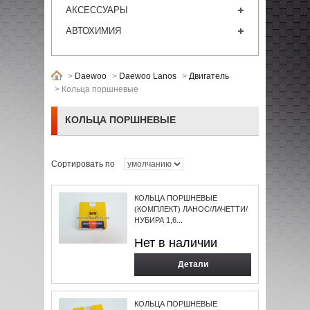
АКСЕССУАРЫ
АВТОХИМИЯ
>
Daewoo
>
Daewoo Lanos
>
Двигатель
>
Кольца поршневые
КОЛЬЦА ПОРШНЕВЫЕ
Сортировать по
КОЛЬЦА ПОРШНЕВЫЕ
(КОМПЛЕКТ) ЛАНОС/ЛАЧЕТТИ/
НУБИРА 1,6...
Нет в наличии
Детали
КОЛЬЦА ПОРШНЕВЫЕ