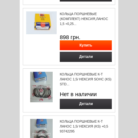
КОЛЬЦА ПОРШНЕВЫЕ
(КОМПЛЕКТ) НЕКСИЯ,ЛАНОС
1,5 +0,25...
898
грн.
Детали
КОЛЬЦА ПОРШНЕВЫЕ К-Т
ЛАНОС 1,5/ НЕКСИЯ SOHC (KS)
STD...
Нет в наличии
Детали
КОЛЬЦА ПОРШНЕВЫЕ К-Т
ЛАНОС 1,5/ НЕКСИЯ (KS) +0,5
93742295