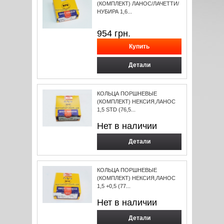
(КОМПЛЕКТ) ЛАНОС/ЛАЧЕТТИ/
НУБИРА 1,6...
954
грн.
Детали
КОЛЬЦА ПОРШНЕВЫЕ
(КОМПЛЕКТ) НЕКСИЯ,ЛАНОС
1,5 STD (76,5...
Нет в наличии
Детали
КОЛЬЦА ПОРШНЕВЫЕ
(КОМПЛЕКТ) НЕКСИЯ,ЛАНОС
1,5 +0,5 (77...
Нет в наличии
Детали