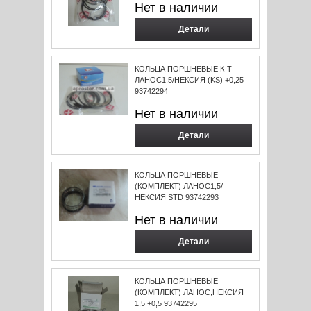
Нет в наличии
Детали
КОЛЬЦА ПОРШНЕВЫЕ К-Т
ЛАНОС1,5/НЕКСИЯ (KS) +0,25
93742294
Нет в наличии
Детали
КОЛЬЦА ПОРШНЕВЫЕ
(КОМПЛЕКТ) ЛАНОС1,5/
НЕКСИЯ STD 93742293
Нет в наличии
Детали
КОЛЬЦА ПОРШНЕВЫЕ
(КОМПЛЕКТ) ЛАНОС,НЕКСИЯ
1,5 +0,5 93742295