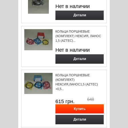
Нет в наличии
Детали
КОЛЬЦА ПОРШНЕВЫЕ
(КОМПЛЕКТ) НЕКСИЯ, ЛАНОС
1,5 (AZTEC)...
Нет в наличии
Детали
КОЛЬЦА ПОРШНЕВЫЕ
(КОМПЛЕКТ)
НЕКСИЯ,ЛАНОС1,5 (AZTEC)
+0,5...
648
615
грн.
Детали