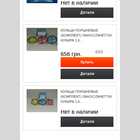
Нет в наличии
Детали
КОЛЬЦА ПОРШНЕВЫЕ
(КОМПЛЕКТ) ЛАНОС/ЛАЧЕТТИ/
НУБИРА 1,6...
693
656
грн.
Детали
КОЛЬЦА ПОРШНЕВЫЕ
(КОМПЛЕКТ) ЛАНОС/ЛАЧЕТТИ/
НУБИРА 1,6...
Нет в наличии
Детали