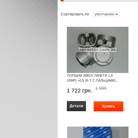
Сортировать по
ПОРШНИ АВЕО/ ЛАЧЕТИ 1,6
(SWP) +0,5 (К-Т С ПАЛЬЦАМИ)...
1 999
1 722
грн.
Детали