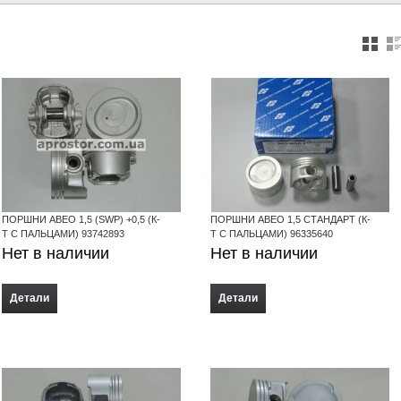
ПОРШНИ АВЕО 1,5 (SWP) +0,5 (К-
ПОРШНИ АВЕО 1,5 СТАНДАРТ (К-
Т С ПАЛЬЦАМИ) 93742893
Т С ПАЛЬЦАМИ) 96335640
Нет в наличии
Нет в наличии
Детали
Детали