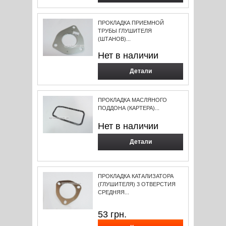
ПРОКЛАДКА ПРИЕМНОЙ
ТРУБЫ ГЛУШИТЕЛЯ
(ШТАНОВ)...
Нет в наличии
Детали
ПРОКЛАДКА МАСЛЯНОГО
ПОДДОНА (КАРТЕРА)...
Нет в наличии
Детали
ПРОКЛАДКА КАТАЛИЗАТОРА
(ГЛУШИТЕЛЯ) 3 ОТВЕРСТИЯ
СРЕДНЯЯ...
53
грн.