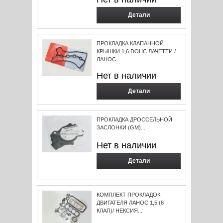
Детали
ПРОКЛАДКА КЛАПАННОЙ
КРЫШКИ 1,6 DOHC ЛАЧЕТТИ /
ЛАНОС...
Нет в наличии
Детали
ПРОКЛАДКА ДРОССЕЛЬНОЙ
ЗАСЛОНКИ (GM)...
Нет в наличии
Детали
КОМПЛЕКТ ПРОКЛАДОК
ДВИГАТЕЛЯ ЛАНОС 1,5 (8
КЛАП)/ НЕКСИЯ...