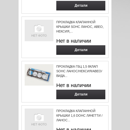
Детали
ПРОКЛАДКА КЛАПАННОЙ
КРЫШКИ SOHC ЛАНОС, АВЕО,
НЕКСИЯ,...
Нет в наличии
Детали
ПРОКЛАДКА ГБЦ 1,5 8КЛАП
SOHC ЛАНОС/НЕКСИЯ/АВЕО/
ВИДА...
Нет в наличии
Детали
ПРОКЛАДКА КЛАПАННОЙ
КРЫШКИ 1,6 DOHC ЛАЧЕТТИ /
ЛАНОС...
Нет в наличии