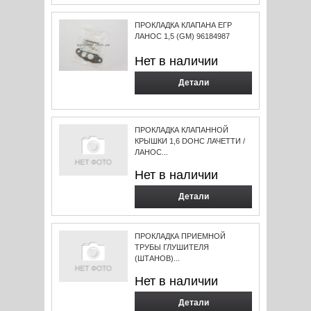
ПРОКЛАДКА КЛАПАНА ЕГР
ЛАНОС 1,5 (GM) 96184987
Нет в наличии
Детали
ПРОКЛАДКА КЛАПАННОЙ
КРЫШКИ 1,6 DOHC ЛАЧЕТТИ /
ЛАНОС...
Нет в наличии
Детали
ПРОКЛАДКА ПРИЕМНОЙ
ТРУБЫ ГЛУШИТЕЛЯ
(ШТАНОВ)...
Нет в наличии
Детали