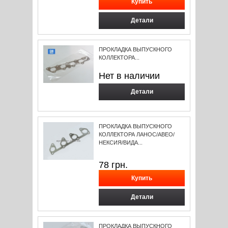
Детали
ПРОКЛАДКА ВЫПУСКНОГО
КОЛЛЕКТОРА...
Нет в наличии
Детали
ПРОКЛАДКА ВЫПУСКНОГО
КОЛЛЕКТОРА ЛАНОС/АВЕО/
НЕКСИЯ/ВИДА...
78
грн.
Детали
ПРОКЛАДКА ВЫПУСКНОГО