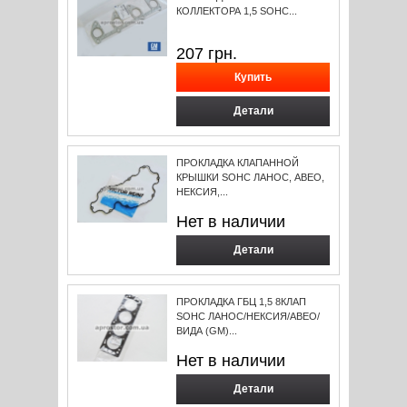
КОЛЛЕКТОРА 1,5 SOHC...
207
грн.
Детали
ПРОКЛАДКА КЛАПАННОЙ
КРЫШКИ SOHC ЛАНОС, АВЕО,
НЕКСИЯ,...
Нет в наличии
Детали
ПРОКЛАДКА ГБЦ 1,5 8КЛАП
SOHC ЛАНОС/НЕКСИЯ/АВЕО/
ВИДА (GM)...
Нет в наличии
Детали