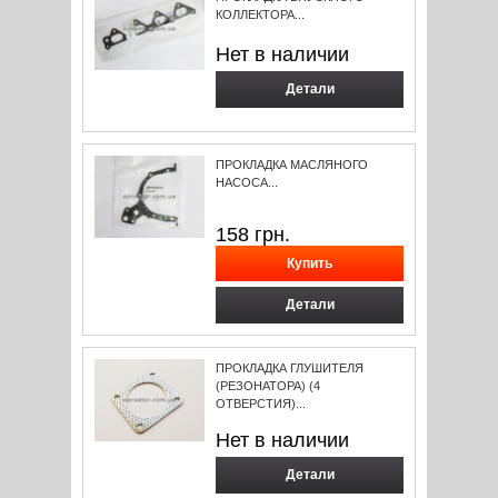
КОЛЛЕКТОРА...
Нет в наличии
Детали
ПРОКЛАДКА МАСЛЯНОГО
НАСОСА...
158
грн.
Детали
ПРОКЛАДКА ГЛУШИТЕЛЯ
(РЕЗОНАТОРА) (4
ОТВЕРСТИЯ)...
Нет в наличии
Детали