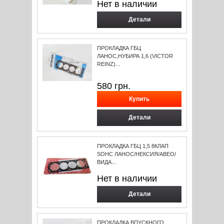
Нет в наличии
Детали
ПРОКЛАДКА ГБЦ
ЛАНОС,НУБИРА 1,6 (VICTOR
REINZ)...
580
грн.
Детали
ПРОКЛАДКА ГБЦ 1,5 8КЛАП
SOHC ЛАНОС/НЕКСИЯ/АВЕО/
ВИДА...
Нет в наличии
Детали
ПРОКЛАДКА ВПУСКНОГО