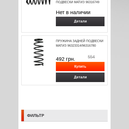
ПОДВЕСКИ МАТИЗ 96316749
Нет в наличии
Детали
ПРУЖИНА ЗАДНЕЙ ПОДВЕСКИ
МАТИЗ 96323314/96316780
554
492
грн.
Детали
ФИЛЬТР