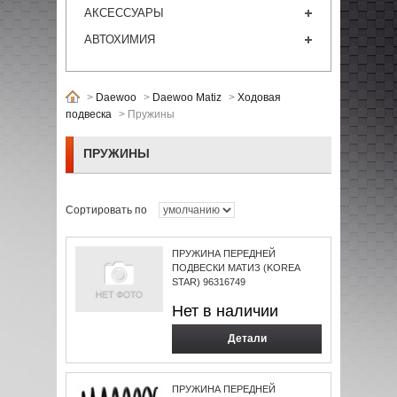
АКСЕССУАРЫ
АВТОХИМИЯ
>
Daewoo
>
Daewoo Matiz
>
Ходовая
подвеска
>
Пружины
ПРУЖИНЫ
Сортировать по
ПРУЖИНА ПЕРЕДНЕЙ
ПОДВЕСКИ МАТИЗ (KOREA
STAR) 96316749
Нет в наличии
Детали
ПРУЖИНА ПЕРЕДНЕЙ