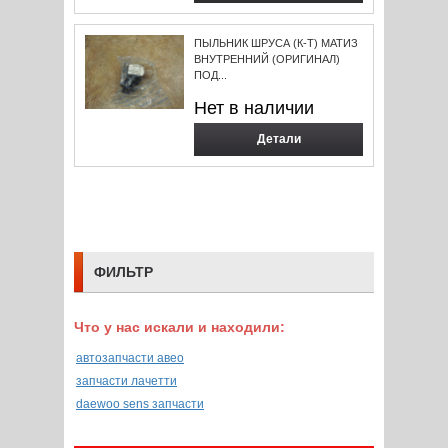
ПЫЛЬНИК ШРУСА (К-Т) МАТИЗ
ВНУТРЕННИЙ (ОРИГИНАЛ)
ПОД...
Нет в наличии
Детали
ФИЛЬТР
Что у нас искали и находили:
автозапчасти авео
запчасти лачетти
daewoo sens запчасти