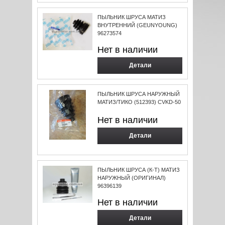
ПЫЛЬНИК ШРУСА МАТИЗ
ВНУТРЕННИЙ (GEUNYOUNG)
96273574
Нет в наличии
Детали
ПЫЛЬНИК ШРУСА НАРУЖНЫЙ
МАТИЗ/ТИКО (512393) CVKD-50
Нет в наличии
Детали
ПЫЛЬНИК ШРУСА (К-Т) МАТИЗ
НАРУЖНЫЙ (ОРИГИНАЛ)
96396139
Нет в наличии
Детали