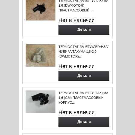
ТЕРМОСТАТ ЛАЧЕТТИ/ТАКУМА
1,6 (DWMOTOR)
ПЛАСТМАССОВЫЙ...
Нет в наличии
Детали
ТЕРМОСТАТ ЛАЧЕТИ/ЛЕГАНЗА/
НУБИРА/ТАКУМА 1,8-2,0
(DWMOTOR)...
Нет в наличии
Детали
ТЕРМОСТАТ ЛАЧЕТТИ,ТАКУМА
1,6 (GM) ПЛАСТМАССОВЫЙ
КОРПУС...
Нет в наличии
Детали