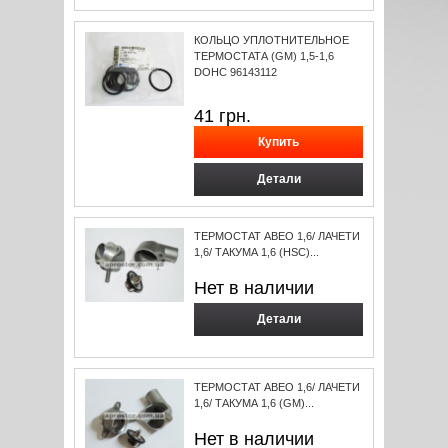
КОЛЬЦО УПЛОТНИТЕЛЬНОЕ
ТЕРМОСТАТА (GM) 1,5-1,6
DOHC 96143112
41
грн.
Детали
ТЕРМОСТАТ АВЕО 1,6/ ЛАЧЕТИ
1,6/ ТАКУМА 1,6 (HSC)...
Нет в наличии
Детали
ТЕРМОСТАТ АВЕО 1,6/ ЛАЧЕТИ
1,6/ ТАКУМА 1,6 (GM)...
Нет в наличии