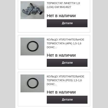
ТЕРМОСТАТ ЛАЧЕТТИ 1,8
(LDA) GM 96414627
Нет в наличии
Детали
КОЛЬЦО УПЛОТНИТЕЛЬНОЕ
ТЕРМОСТАТА (APK) 1,5-1,6
DOHC...
Нет в наличии
Детали
КОЛЬЦО УПЛОТНИТЕЛЬНОЕ
ТЕРМОСТАТА (POS) 1,5-1,6
DOHC...
Нет в наличии
Детали