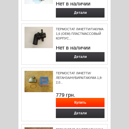
Нет в наличии
Детали
ТЕРМОСТАТ ЛАЧЕТТИ/ТАКУМА
1,6 (ОЕМ) ПЛАСТМАССОВЫЙ
КОРПУС...
Нет в наличии
Детали
ТЕРМОСТАТ ЛАЧЕТТИ/
ЛЕГАНЗА/НУБИРА/ТАКУМА 1,8-
2,0...
779
грн.
Детали