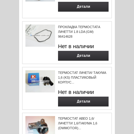
Детали
ПРОКЛАДКА ТЕРМОСТАТА
ЛАЧЕТТИ 1.8 LDA (GM)
96414628
Нет в наличии
Детали
ТЕРМОСТАТ ЛАЧЕТИ/ ТАКУМА
1,6 (KS) ПЛАСТИКОВЫЙ
КОРПУС...
Нет в наличии
Детали
ТЕРМОСТАТ АВЕО 1,6/
ЛАЧЕТТИ 1,6/ТАКУМА 1,6
(DWMOTOR)...