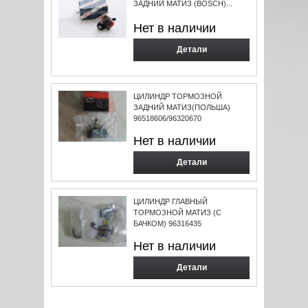
ЗАДНИЙ МАТИЗ (BOSCH)...
Нет в наличии
Детали
ЦИЛИНДР ТОРМОЗНОЙ
ЗАДНИЙ МАТИЗ(ПОЛЬША)
96518606/96320670
Нет в наличии
Детали
ЦИЛИНДР ГЛАВНЫЙ
ТОРМОЗНОЙ МАТИЗ (С
БАЧКОМ) 96316435
Нет в наличии
Детали