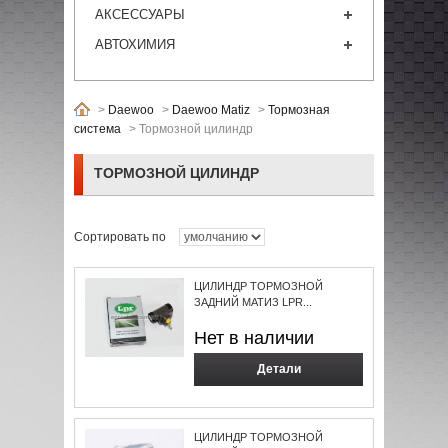
АКСЕССУАРЫ
АВТОХИМИЯ
>
Daewoo
>
Daewoo Matiz
>
Тормозная
система
>
Тормозной цилиндр
ТОРМОЗНОЙ ЦИЛИНДР
Сортировать по
ЦИЛИНДР ТОРМОЗНОЙ
ЗАДНИЙ МАТИЗ LPR...
Нет в наличии
Детали
ЦИЛИНДР ТОРМОЗНОЙ