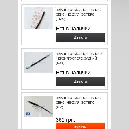
ШЛАНГ ТОРМОЗНОЙ ЛАНОС,
СЕНС, НЕКСИЯ, ЭСПЕРО
(TRW)...
Нет в наличии
Детали
ШЛАНГ ТОРМОЗНОЙ ЛАНОС/
НЕКСИЯ/ЭСПЕРО ЗАДНИЙ
(R&A)...
Нет в наличии
Детали
ШЛАНГ ТОРМОЗНОЙ ЛАНОС,
СЕНС, НЕКСИЯ, ЭСПЕРО
(GM)...
361
грн.