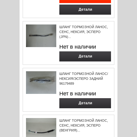
Детали
ШЛАНГ ТОРМОЗНОЙ ЛАНОС,
СЕНС, НЕКСИЯ, ЭСПЕРО
(JPN)...
Нет в наличии
Детали
ШЛАНГ ТОРМОЗНОЙ ЛАНОС/
НЕКСИЯ/ЭСПЕРО ЗАДНИЙ
96179489
Нет в наличии
Детали
ШЛАНГ ТОРМОЗНОЙ ЛАНОС,
СЕНС, НЕКСИЯ, ЭСПЕРО
(ВЕНГРИЯ)...