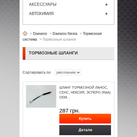
АКСЕССУАРЫ
АВТОХИМИЯ
>
Daewoo
>
Daewoo Nexia
>
Тормозная
система
>
Тормозные шланги
ТОРМОЗНЫЕ ШЛАНГИ
Сортировать по
ШЛАНГ ТОРМОЗНОЙ ЛАНОС,
СЕНС, НЕКСИЯ, ЭСПЕРО (R&A)
OEM...
287
грн.
Детали