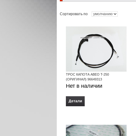
Сортировать по
ТРОС КАПОТА АВЕО T-250
(ОРИГИНАЛ) 96649313
Нет в наличии
Детали