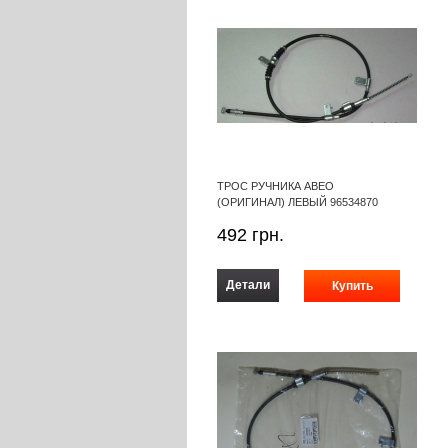
ТРОС РУЧНИКА АВЕО
(ОРИГИНАЛ) ЛЕВЫЙ 96534870
492
грн.
Детали