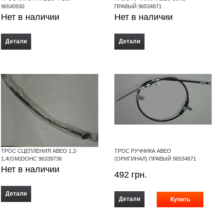
96540930
ПРАВЫЙ 96534871
Нет в наличии
Нет в наличии
Детали
Детали
ТРОС СЦЕПЛЕНИЯ АВЕО 1,2-
ТРОС РУЧНИКА АВЕО
1,4(GM)DOHC 96339736
(ОРИГИНАЛ) ПРАВЫЙ 96534871
Нет в наличии
492
грн.
Детали
Детали