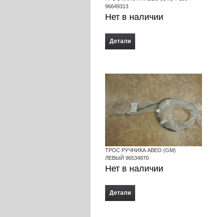
96649313
Нет в наличии
Детали
ТРОС РУЧНИКА АВЕО (GM)
ЛЕВЫЙ 96534870
Нет в наличии
Детали