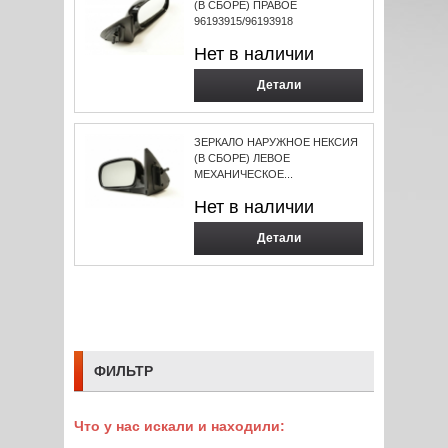
(В СБОРЕ) ПРАВОЕ
96193915/96193918
Нет в наличии
Детали
ЗЕРКАЛО НАРУЖНОЕ НЕКСИЯ
(В СБОРЕ) ЛЕВОЕ
МЕХАНИЧЕСКОЕ...
Нет в наличии
Детали
ФИЛЬТР
Что у нас искали и находили: