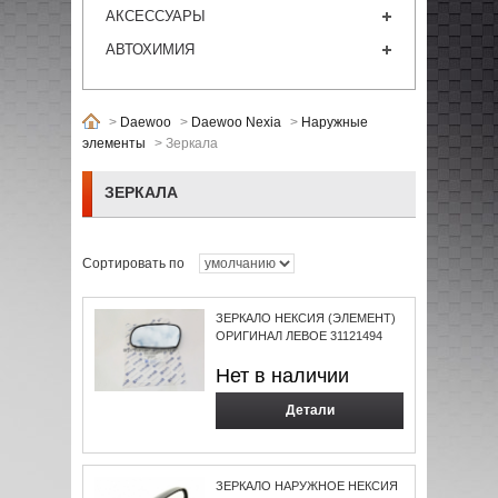
АКСЕССУАРЫ
АВТОХИМИЯ
>
Daewoo
>
Daewoo Nexia
>
Наружные
элементы
>
Зеркала
ЗЕРКАЛА
Сортировать по
ЗЕРКАЛО НЕКСИЯ (ЭЛЕМЕНТ)
ОРИГИНАЛ ЛЕВОЕ 31121494
Нет в наличии
Детали
ЗЕРКАЛО НАРУЖНОЕ НЕКСИЯ