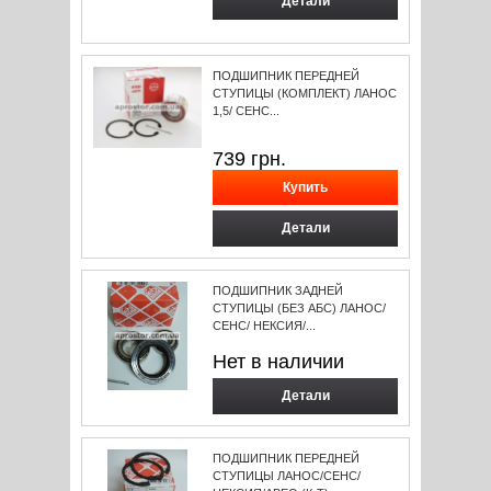
Детали
ПОДШИПНИК ПЕРЕДНЕЙ
СТУПИЦЫ (КОМПЛЕКТ) ЛАНОС
1,5/ СЕНС...
739
грн.
Детали
ПОДШИПНИК ЗАДНЕЙ
СТУПИЦЫ (БЕЗ АБС) ЛАНОС/
СЕНС/ НЕКСИЯ/...
Нет в наличии
Детали
ПОДШИПНИК ПЕРЕДНЕЙ
СТУПИЦЫ ЛАНОС/СЕНС/