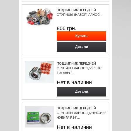
ПОДШИПНИК ПЕРЕДНЕЙ
СТУПИЦЫ (НАБОР) ЛАНОС...
806
грн.
Детали
ПОДШИПНИК ПЕРЕДНЕЙ
СТУПИЦЫ ЛАНОС 1,5/ СЕНС
1,3/ АВЕО...
Нет в наличии
Детали
ПОДШИПНИК ПЕРЕДНЕЙ
СТУПИЦЫ ЛАНОС 1,6/НЕКСИЯ/
НУБИРА R14"...
Нет в наличии