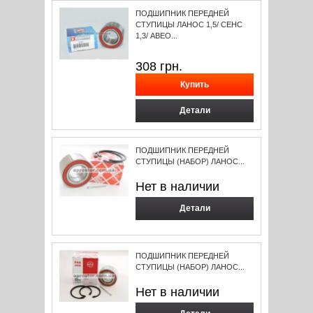
ПОДШИПНИК ПЕРЕДНЕЙ
СТУПИЦЫ ЛАНОС 1,5/ СЕНС
1,3/ АВЕО...
308
грн.
Детали
ПОДШИПНИК ПЕРЕДНЕЙ
СТУПИЦЫ (НАБОР) ЛАНОС...
Нет в наличии
Детали
ПОДШИПНИК ПЕРЕДНЕЙ
СТУПИЦЫ (НАБОР) ЛАНОС...
Нет в наличии