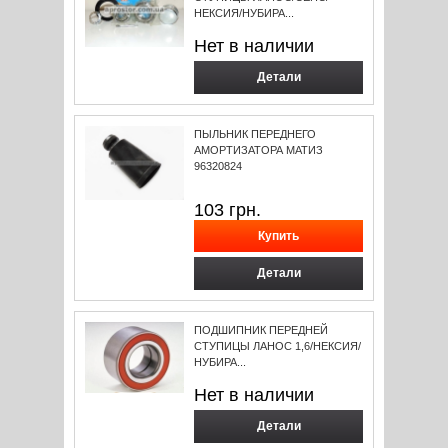
НЕКСИЯ/НУБИРА...
Нет в наличии
Детали
ПЫЛЬНИК ПЕРЕДНЕГО
АМОРТИЗАТОРА МАТИЗ
96320824
103
грн.
Детали
ПОДШИПНИК ПЕРЕДНЕЙ
СТУПИЦЫ ЛАНОС 1,6/НЕКСИЯ/
НУБИРА...
Нет в наличии
Детали