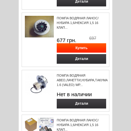
Детали
ПОМПА ВОДЯНАЯ ЛАНОС/
НУБИРА 1,6/НЕКСИЯ 1,5 16
КЛАП...
697
677
грн.
Детали
ПОМПА ВОДЯНАЯ
АВЕО,ЛАЧЕТТИ,НУБИРА,ТАКУМА
1.6 (VALEO) WP...
Нет в наличии
Детали
ПОМПА ВОДЯНАЯ ЛАНОС/
НУБИРА 1,6/НЕКСИЯ 1,5 16
КЛАП...