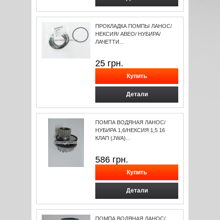
ПРОКЛАДКА ПОМПЫ ЛАНОС/
НЕКСИЯ/ АВЕО/ НУБИРА/
ЛАЧЕТТИ...
25
грн.
Детали
ПОМПА ВОДЯНАЯ ЛАНОС/
НУБИРА 1,6/НЕКСИЯ 1,5 16
КЛАП (JWA)...
586
грн.
Детали
ПОМПА ВОДЯНАЯ ЛАНОС/