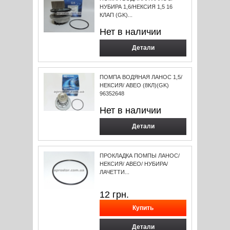
НУБИРА 1,6/НЕКСИЯ 1,5 16
КЛАП (GK)...
Нет в наличии
Детали
ПОМПА ВОДЯНАЯ ЛАНОС 1,5/
НЕКСИЯ/ АВЕО (8КЛ)(GK)
96352648
Нет в наличии
Детали
ПРОКЛАДКА ПОМПЫ ЛАНОС/
НЕКСИЯ/ АВЕО/ НУБИРА/
ЛАЧЕТТИ...
12
грн.
Детали