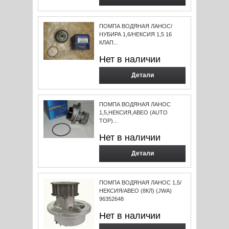
ПОМПА ВОДЯНАЯ ЛАНОС/
НУБИРА 1,6/НЕКСИЯ 1,5 16
КЛАП...
Нет в наличии
Детали
ПОМПА ВОДЯНАЯ ЛАНОС
1,5,НЕКСИЯ,АВЕО (AUTO
TOP)...
Нет в наличии
Детали
ПОМПА ВОДЯНАЯ ЛАНОС 1,5/
НЕКСИЯ/АВЕО (8КЛ) (JWA)
96352648
Нет в наличии