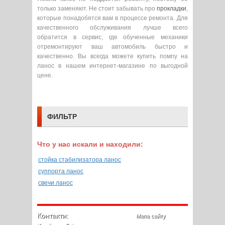
только заменяют. Не стоит забывать про
прокладки
,
которые понадобятся вам в процессе ремонта. Для
качественного обслуживания лучше всего
обратится в сервис, где обученные механики
отремонтируют ваш автомобиль быстро и
качественно. Вы всегда можете купить помпу на
ланос в нашем интернет-магазине по выгодной
цене.
ФИЛЬТР
Что у нас искали и находили:
стойка стабилизатора ланос
суппорта ланос
свечи ланос
Контакти:
Мапа сайту